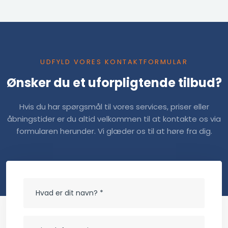
UDFYLD VORES KONTAKTFORMULAR
Ønsker du et uforpligtende tilbud?
Hvis du har spørgsmål til vores services, priser eller
åbningstider er du altid velkommen til at kontakte os via
formularen herunder. Vi glæder os til at høre fra dig.