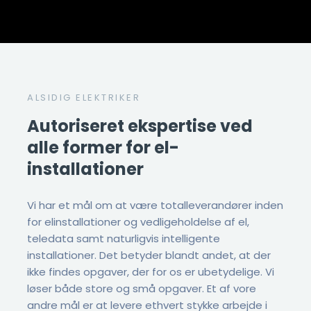
ALSIDIG ELEKTRIKER
Autoriseret ekspertise ved
alle former for el-
installationer
​Vi har et mål om at være totalleverandører inden
for elinstallationer og vedligeholdelse af el,
teledata samt naturligvis intelligente
installationer. Det betyder blandt andet, at der
ikke findes opgaver, der for os er ubetydelige. Vi
løser både store og små opgaver. Et af vore
andre mål er at levere ethvert stykke arbejde i