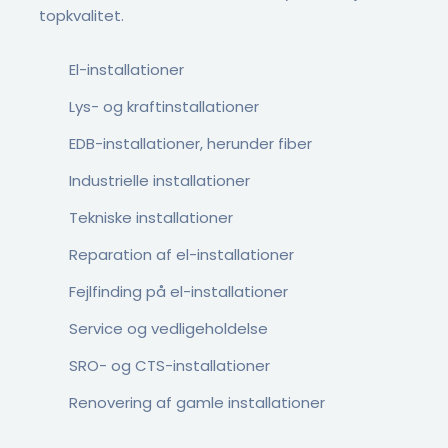
topkvalitet.
El-installationer
Lys- og kraftinstallationer
EDB-installationer, herunder fiber
Industrielle installationer
Tekniske installationer
Reparation af el-installationer
Fejlfinding på el-installationer
Service og vedligeholdelse
SRO- og CTS-installationer
Renovering af gamle installationer