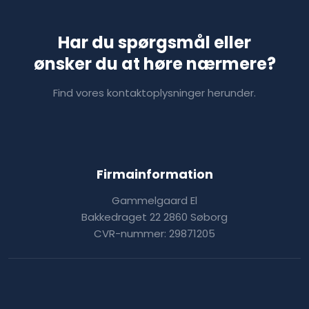
Har du spørgsmål eller
​ønsker du at høre nærmere?
Find vores kontaktoplysninger herunder.
Firmainformation
Gammelgaard El
Bakkedraget 22 2860 Søborg
CVR-nummer: 29871205