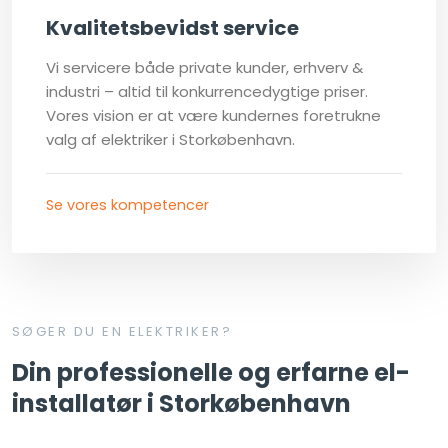
Kvalitetsbevidst service
Vi servicere både private kunder, erhverv &
industri – altid til konkurrencedygtige priser.
Vores vision er at være kundernes foretrukne
valg af elektriker i Storkøbenhavn.
Se vores kompetencer
SØGER DU EN ELEKTRIKER?
Din professionelle og erfarne el-
installatør i Storkøbenhavn