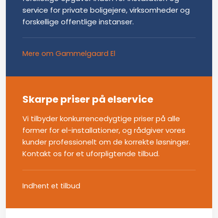
service for private boligejere, virksomheder og
forskellige offentlige instanser.
Mere om Gammelgaard El
Skarpe priser på elservice
Vi tilbyder konkurrencedygtige priser på alle
former for el-installationer, og rådgiver vores
kunder professionelt om de korrekte løsninger.
Kontakt os for et uforpligtende tilbud.
Indhent et tilbud